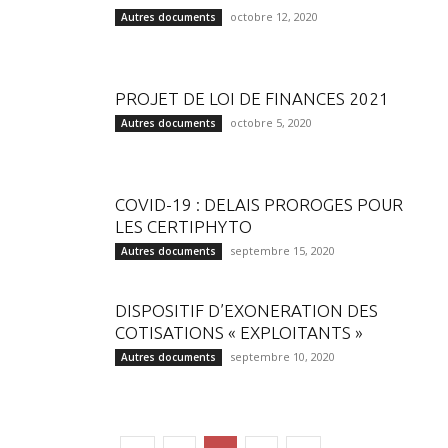
octobre 12, 2020
Autres documents
PROJET DE LOI DE FINANCES 2021
octobre 5, 2020
Autres documents
COVID-19 : DELAIS PROROGES POUR
LES CERTIPHYTO
septembre 15, 2020
Autres documents
DISPOSITIF D’EXONERATION DES
COTISATIONS « EXPLOITANTS »
septembre 10, 2020
Autres documents