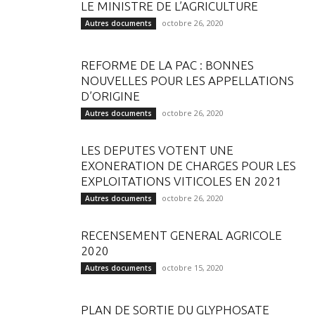
LE MINISTRE DE L’AGRICULTURE
octobre 26, 2020
Autres documents
REFORME DE LA PAC : BONNES
NOUVELLES POUR LES APPELLATIONS
D’ORIGINE
octobre 26, 2020
Autres documents
LES DEPUTES VOTENT UNE
EXONERATION DE CHARGES POUR LES
EXPLOITATIONS VITICOLES EN 2021
octobre 26, 2020
Autres documents
RECENSEMENT GENERAL AGRICOLE
2020
octobre 15, 2020
Autres documents
PLAN DE SORTIE DU GLYPHOSATE