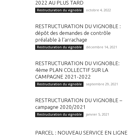
2022 AU PLUS TARD
octobre 4, 2022
Restructuration du vignoble
RESTRUCTURATION DU VIGNOBLE :
dépôt des demandes de contrôle
préalable à l’arrachage
décembre 14, 2021
Restructuration du vignoble
RESTRUCTURATION DU VIGNOBLE:
4ème PLAN COLLECTIF SUR LA
CAMPAGNE 2021-2022
septembre 29, 2021
Restructuration du vignoble
RESTRUCTURATION DU VIGNOBLE –
campagne 2020/2021
janvier 5, 2021
Restructuration du vignoble
PARCEL : NOUVEAU SERVICE EN LIGNE