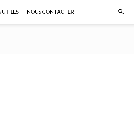
S UTILES
NOUS CONTACTER