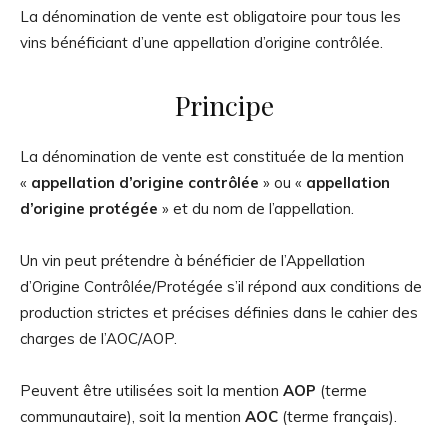
La dénomination de vente est obligatoire pour tous les
vins bénéficiant d’une appellation d’origine contrôlée.
Principe
La dénomination de vente est constituée de la mention
«
appellation d’origine contrôlée
» ou «
appellation
d’origine protégée
» et du nom de l’appellation.
Un vin peut prétendre à bénéficier de l’Appellation
d’Origine Contrôlée/Protégée s’il répond aux conditions de
production strictes et précises définies dans le cahier des
charges de l’AOC/AOP.
Peuvent être utilisées soit la mention
AOP
(terme
communautaire), soit la mention
AOC
(terme français).