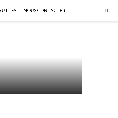
S UTILES
NOUS CONTACTER