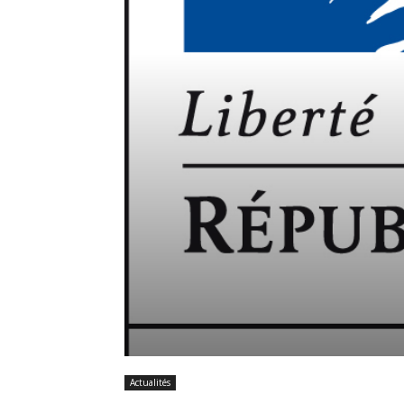
Actualités