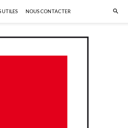
S UTILES
NOUS CONTACTER