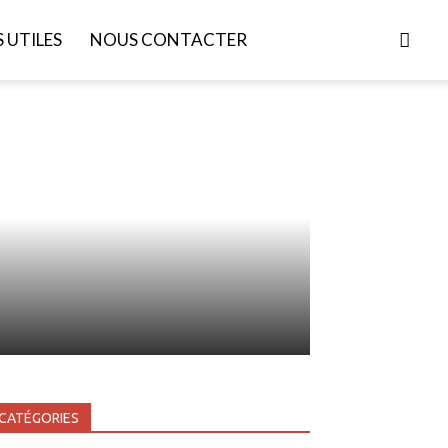
S UTILES
NOUS CONTACTER
CATÉGORIES