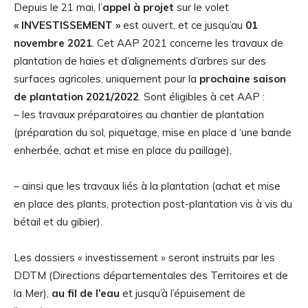
Depuis le 21 mai, l’
appel à projet
sur le volet
« INVESTISSEMENT »
est ouvert, et ce jusqu’au
01
novembre 2021
. Cet AAP 2021 concerne les travaux de
plantation de haies et d’alignements d’arbres sur des
surfaces agricoles, uniquement pour la
prochaine saison
de plantation 2021/2022
. Sont éligibles à cet AAP :
– les travaux préparatoires au chantier de plantation
(préparation du sol, piquetage, mise en place d ‘une bande
enherbée, achat et mise en place du paillage),
– ainsi que les travaux liés à la plantation (achat et mise
en place des plants, protection post-plantation vis à vis du
bétail et du gibier).
Les dossiers « investissement » seront instruits par les
DDTM (Directions départementales des Territoires et de
la Mer),
au fil de l’eau
et jusqu’à l’épuisement de