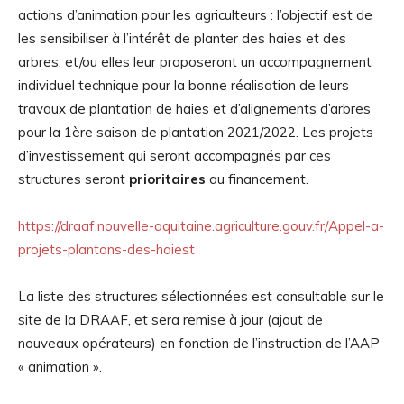
actions d’animation pour les agriculteurs : l’objectif est de
les sensibiliser à l’intérêt de planter des haies et des
arbres, et/ou elles leur proposeront un accompagnement
individuel technique pour la bonne réalisation de leurs
travaux de plantation de haies et d’alignements d’arbres
pour la 1ère saison de plantation 2021/2022. Les projets
d’investissement qui seront accompagnés par ces
structures seront
prioritaires
au financement.
https://draaf.nouvelle-aquitaine.agriculture.gouv.fr/Appel-a-
projets-plantons-des-haiest
La liste des structures sélectionnées est consultable sur le
site de la DRAAF, et sera remise à jour (ajout de
nouveaux opérateurs) en fonction de l’instruction de l’AAP
« animation ».