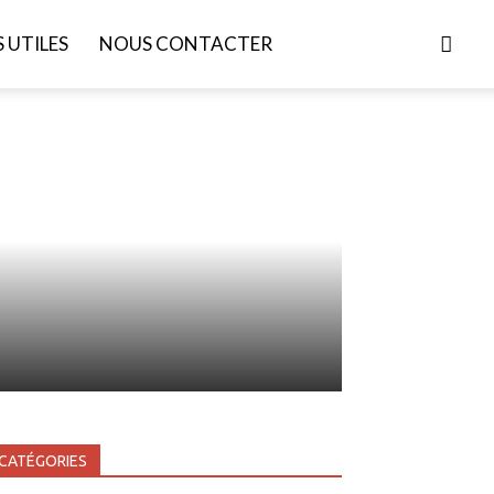
S UTILES
NOUS CONTACTER
CATÉGORIES