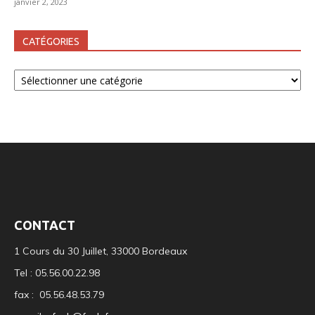
janvier 2, 2023
CATÉGORIES
Catégories
CONTACT
1 Cours du 30 Juillet, 33000 Bordeaux
Tel : 05.56.00.22.98
fax : 05.56.48.53.79