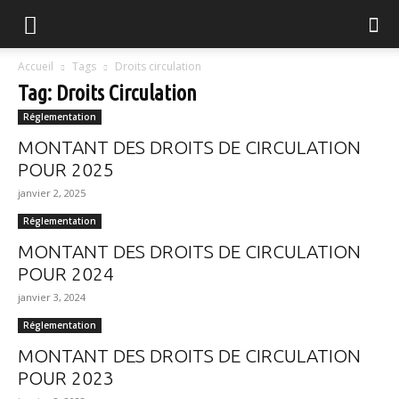
FGVB
Accueil
Tags
Droits circulation
Tag: Droits Circulation
Réglementation
MONTANT DES DROITS DE CIRCULATION
POUR 2025
janvier 2, 2025
Réglementation
MONTANT DES DROITS DE CIRCULATION
POUR 2024
janvier 3, 2024
Réglementation
MONTANT DES DROITS DE CIRCULATION
POUR 2023