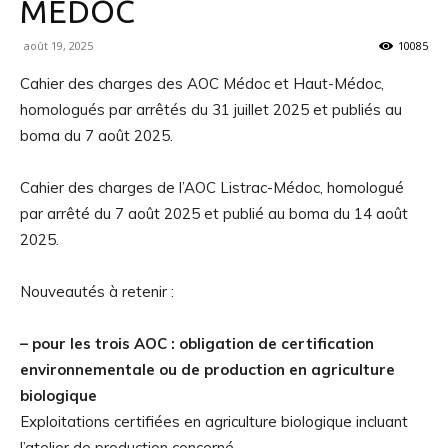
MEDOC
août 19, 2025
10085
Cahier des charges des AOC Médoc et Haut-Médoc,
homologués par arrêtés du 31 juillet 2025 et publiés au
boma du 7 août 2025.
Cahier des charges de l’AOC Listrac-Médoc, homologué
par arrêté du 7 août 2025 et publié au boma du 14 août
2025.
Nouveautés à retenir :
– pour les trois AOC : obligation de certification
environnementale ou de production en agriculture
biologique
Exploitations certifiées en agriculture biologique incluant
l’atelier de production concerné