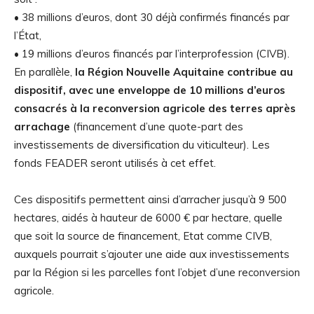
• 38 millions d’euros, dont 30 déjà confirmés financés par
l’État,
• 19 millions d’euros financés par l’interprofession (CIVB).
En parallèle,
la Région Nouvelle Aquitaine contribue au
dispositif, avec une enveloppe de 10 millions d’euros
consacrés à la reconversion agricole des terres après
arrachage
(financement d’une quote-part des
investissements de diversification du viticulteur). Les
fonds FEADER seront utilisés à cet effet.
Ces dispositifs permettent ainsi d’arracher jusqu’à 9 500
hectares, aidés à hauteur de 6000 € par hectare, quelle
que soit la source de financement, Etat comme CIVB,
auxquels pourrait s’ajouter une aide aux investissements
par la Région si les parcelles font l’objet d’une reconversion
agricole.