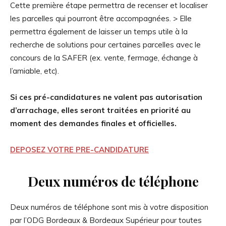
Cette première étape permettra de recenser et localiser
les parcelles qui pourront être accompagnées. > Elle
permettra également de laisser un temps utile à la
recherche de solutions pour certaines parcelles avec le
concours de la SAFER (ex. vente, fermage, échange à
l’amiable, etc).
Si ces pré-candidatures ne valent pas autorisation
d’arrachage, elles seront traitées en priorité au
moment des demandes finales et officielles.
DEPOSEZ VOTRE PRE-CANDIDATURE
Deux numéros de téléphone
Deux numéros de téléphone sont mis à votre disposition
par l’ODG Bordeaux & Bordeaux Supérieur pour toutes