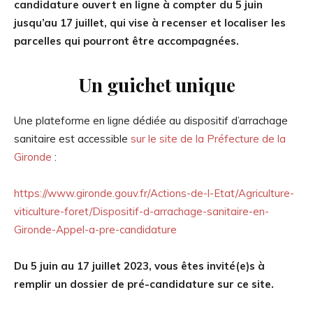
candidature ouvert en ligne à compter du 5 juin
jusqu’au 17 juillet, qui vise à recenser et localiser les
parcelles qui pourront être accompagnées.
Un guichet unique
Une plateforme en ligne dédiée au dispositif d’arrachage
sanitaire est accessible
sur le site de la Préfecture de la
Gironde
:
https://www.gironde.gouv.fr/Actions-de-l-Etat/Agriculture-
viticulture-foret/Dispositif-d-arrachage-sanitaire-en-
Gironde-Appel-a-pre-candidature
Du 5 juin au 17 juillet 2023, vous êtes invité(e)s à
remplir un dossier de pré-candidature sur ce site.