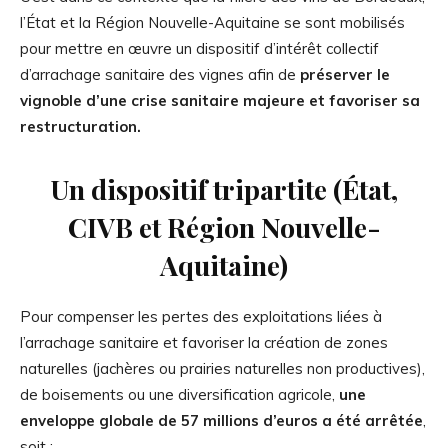
l’État et la Région Nouvelle-Aquitaine se sont mobilisés
pour mettre en œuvre un dispositif d’intérêt collectif
d’arrachage sanitaire des vignes afin de
préserver le
vignoble d’une crise sanitaire majeure et favoriser sa
restructuration.
Un dispositif tripartite (État,
CIVB et Région Nouvelle-
Aquitaine)
Pour compenser les pertes des exploitations liées à
l’arrachage sanitaire et favoriser la création de zones
naturelles (jachères ou prairies naturelles non productives),
de boisements ou une diversification agricole,
une
enveloppe globale de 57 millions d’euros a été arrêtée
,
soit :