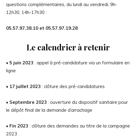
questions complémentaires, du lundi au vendredi, 9h-
12h30, 14h-17h30 :
05.57.97.38.10 et 05.57.97.19.28
Le calendrier à retenir
•
5 juin 2023
: appel à pré-candidature via un formulaire en
ligne
•
17 juillet 2023
: clôture des pré-candidatures
• Septembre 2023
: ouverture du dispositif sanitaire pour
le dépôt final de la demande d’arrachage
• Fin 2023
: clôture des demandes au titre de la campagne
2023