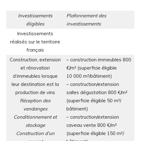
Investissements
Plafonnement des
éligibles
investissements
Investissements
réalisés sur le territoire
français
Construction, extension
– construction immeubles 800
et rénovation
€/m² (superficie éligible
d’immeubles lorsque
10 000 m²/bâtiment)
leur destination est la
– construction/extension
production de vins
salles dégustation 800 €/m²
Réception des
(superficie éligible 50 m²/
vendanges
bâtiment)
Conditionnement et
– construction/extension
stockage
caveau vente 800 €/m²
Construction d’un
(superficie éligible 150 m²/