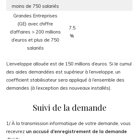
moins de 750 salariés
Grandes Entreprises
(GE) avec chiffre
7,5
d’affaires > 200 millions
%
d’euros et plus de 750
salariés
L’enveloppe allouée est de 150 millions d’euros. Si le cumul
des aides demandées est supérieur à l’enveloppe, un
coefficient stabilisateur sera appliqué à l’ensemble des
demandes (à l’exception des nouveaux installés).
Suivi de la demande
1/ À la transmission informatique de votre demande, vous
recevrez
un accusé d’enregistrement de la demande