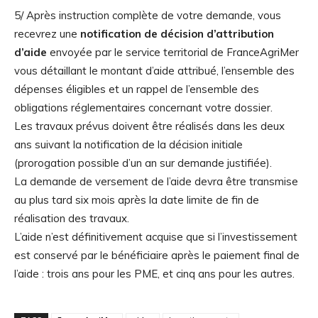
5/ Après instruction complète de votre demande, vous
recevrez une
notification de décision d’attribution
d’aide
envoyée par le service territorial de FranceAgriMer
vous détaillant le montant d’aide attribué, l’ensemble des
dépenses éligibles et un rappel de l’ensemble des
obligations réglementaires concernant votre dossier.
Les travaux prévus doivent être réalisés dans les deux
ans suivant la notification de la décision initiale
(prorogation possible d’un an sur demande justifiée).
La demande de versement de l’aide devra être transmise
au plus tard six mois après la date limite de fin de
réalisation des travaux.
L’aide n’est définitivement acquise que si l’investissement
est conservé par le bénéficiaire après le paiement final de
l’aide : trois ans pour les PME, et cinq ans pour les autres.