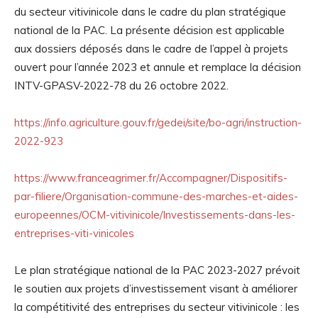
du secteur vitivinicole dans le cadre du plan stratégique
national de la PAC. La présente décision est applicable
aux dossiers déposés dans le cadre de l’appel à projets
ouvert pour l’année 2023 et annule et remplace la décision
INTV-GPASV-2022-78 du 26 octobre 2022.
https://info.agriculture.gouv.fr/gedei/site/bo-agri/instruction-
2022-923
https://www.franceagrimer.fr/Accompagner/Dispositifs-
par-filiere/Organisation-commune-des-marches-et-aides-
europeennes/OCM-vitivinicole/Investissements-dans-les-
entreprises-viti-vinicoles
Le plan stratégique national de la PAC 2023-2027 prévoit
le soutien aux projets d’investissement visant à améliorer
la compétitivité des entreprises du secteur vitivinicole : les