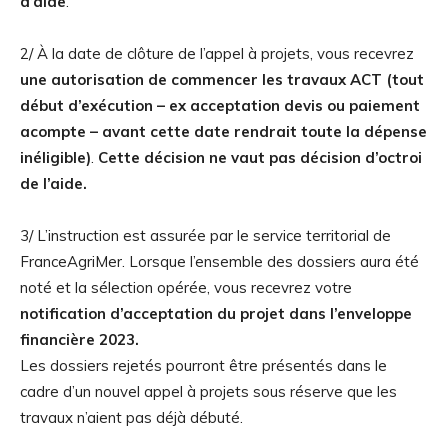
d’aide
.
2/ À la date de clôture de l’appel à projets, vous recevrez
une autorisation de commencer les travaux ACT (tout
début d’exécution – ex acceptation devis ou paiement
acompte – avant cette date rendrait toute la dépense
inéligible)
.
Cette décision ne vaut pas décision d’octroi
de l’aide.
3/ L’instruction est assurée par le service territorial de
FranceAgriMer. Lorsque l’ensemble des dossiers aura été
noté et la sélection opérée, vous recevrez votre
notification d’acceptation du projet dans l’enveloppe
financière 2023.
Les dossiers rejetés pourront être présentés dans le
cadre d’un nouvel appel à projets sous réserve que les
travaux n’aient pas déjà débuté.