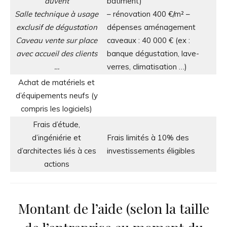
auvent
bâtiment)
Salle technique à usage
– rénovation 400 €/m² –
exclusif de dégustation
dépenses aménagement
Caveau vente sur place
caveaux : 40 000 € (ex :
avec accueil des clients
banque dégustation, lave-
…
verres, climatisation …)
Achat de matériels et
d’équipements neufs (y
compris les logiciels)
Frais d’étude,
d’ingéniérie et
Frais limités à 10% des
d’architectes liés à ces
investissements éligibles
actions
Montant de l’aide (selon la taille