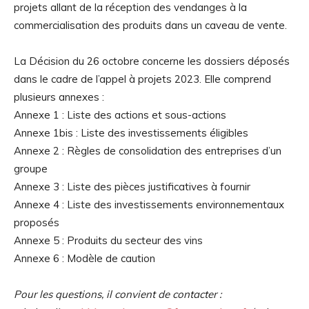
projets allant de la réception des vendanges à la
commercialisation des produits dans un caveau de vente.
La Décision du 26 octobre concerne les dossiers déposés
dans le cadre de l’appel à projets 2023. Elle comprend
plusieurs annexes :
Annexe 1 : Liste des actions et sous-actions
Annexe 1bis : Liste des investissements éligibles
Annexe 2 : Règles de consolidation des entreprises d’un
groupe
Annexe 3 : Liste des pièces justificatives à fournir
Annexe 4 : Liste des investissements environnementaux
proposés
Annexe 5 : Produits du secteur des vins
Annexe 6 : Modèle de caution
Pour les questions, il convient de contacter :