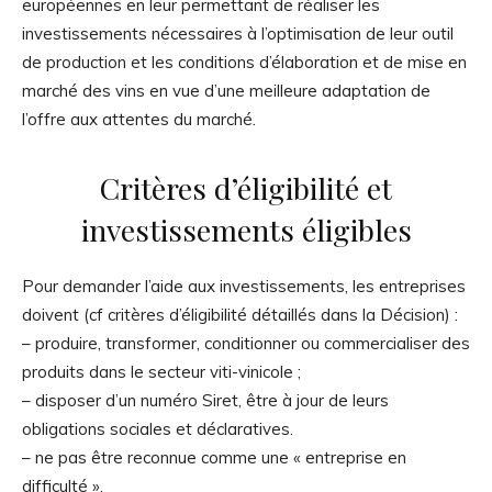
européennes en leur permettant de réaliser les
investissements nécessaires à l’optimisation de leur outil
de production et les conditions d’élaboration et de mise en
marché des vins en vue d’une meilleure adaptation de
l’offre aux attentes du marché.
Critères d’éligibilité et
investissements éligibles
Pour demander l’aide aux investissements, les entreprises
doivent (cf critères d’éligibilité détaillés dans la Décision) :
– produire, transformer, conditionner ou commercialiser des
produits dans le secteur viti-vinicole ;
– disposer d’un numéro Siret, être à jour de leurs
obligations sociales et déclaratives.
– ne pas être reconnue comme une « entreprise en
difficulté ».