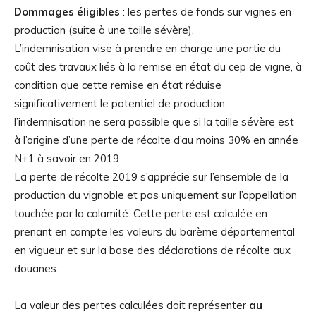
Dommages éligibles
: les pertes de fonds sur vignes en
production (suite à une taille sévère).
L’indemnisation vise à prendre en charge une partie du
coût des travaux liés à la remise en état du cep de vigne, à
condition que cette remise en état réduise
significativement le potentiel de production :
l’indemnisation ne sera possible que si la taille sévère est
à l’origine d’une perte de récolte d’au moins 30% en année
N+1 à savoir en 2019.
La perte de récolte 2019 s’apprécie sur l’ensemble de la
production du vignoble et pas uniquement sur l’appellation
touchée par la calamité. Cette perte est calculée en
prenant en compte les valeurs du barème départemental
en vigueur et sur la base des déclarations de récolte aux
douanes.
La valeur des pertes calculées doit représenter
au