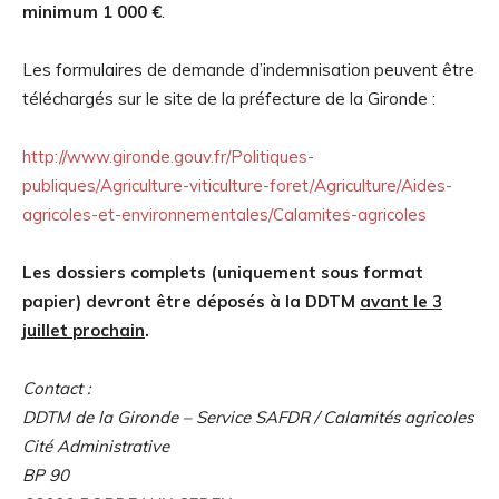
minimum 1 000 €
.
Les formulaires de demande d’indemnisation peuvent être
téléchargés sur le site de la préfecture de la Gironde :
http://www.gironde.gouv.fr/Politiques-
publiques/Agriculture-viticulture-foret/Agriculture/Aides-
agricoles-et-environnementales/Calamites-agricoles
Les dossiers complets (uniquement sous format
papier) devront être déposés à la DDTM
avant le 3
juillet prochain
.
Contact :
DDTM de la Gironde – Service SAFDR / Calamités agricoles
Cité Administrative
BP 90