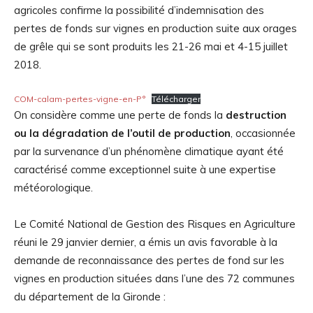
agricoles confirme la possibilité d’indemnisation des
pertes de fonds sur vignes en production suite aux orages
de grêle qui se sont produits les 21-26 mai et 4-15 juillet
2018.
COM-calam-pertes-vigne-en-P°
Télécharger
On considère comme une perte de fonds la
destruction
ou la dégradation de l’outil de production
, occasionnée
par la survenance d’un phénomène climatique ayant été
caractérisé comme exceptionnel suite à une expertise
météorologique.
Le Comité National de Gestion des Risques en Agriculture
réuni le 29 janvier dernier, a émis un avis favorable à la
demande de reconnaissance des pertes de fond sur les
vignes en production situées dans l’une des 72 communes
du département de la Gironde :