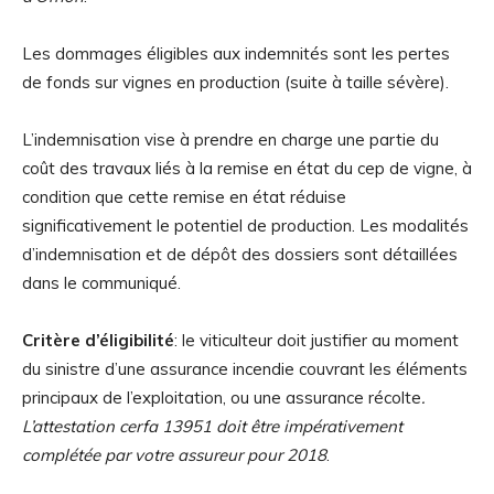
Les dommages éligibles aux indemnités sont les pertes
de fonds sur vignes en production (suite à taille sévère).
L’indemnisation vise à prendre en charge une partie du
coût des travaux liés à la remise en état du cep de vigne, à
condition que cette remise en état réduise
significativement le potentiel de production. Les modalités
d’indemnisation et de dépôt des dossiers sont détaillées
dans le communiqué.
Critère d’éligibilité
: le viticulteur doit justifier au moment
du sinistre d’une assurance incendie couvrant les éléments
principaux de l’exploitation, ou une assurance récolte
.
L’attestation cerfa 13951 doit être impérativement
complétée par votre assureur pour 2018
.