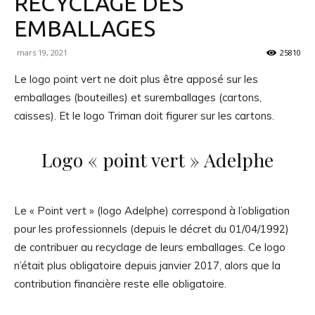
RECYCLAGE DES
EMBALLAGES
mars 19, 2021
25810
Le logo point vert ne doit plus être apposé sur les
emballages (bouteilles) et suremballages (cartons,
caisses). Et le logo Triman doit figurer sur les cartons.
Logo « point vert » Adelphe
Le « Point vert » (logo Adelphe) correspond à l’obligation
pour les professionnels (depuis le décret du 01/04/1992)
de contribuer au recyclage de leurs emballages. Ce logo
n’était plus obligatoire depuis janvier 2017, alors que la
contribution financière reste elle obligatoire.