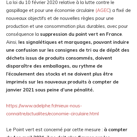
La loi du 10 février 2020 relative à la lutte contre le
gaspillage et pour une économie circulaire
(AGEC
) a fixé de
nouveaux objectifs et de nouvelles règles pour une
production et une consommation plus durables, avec pour
conséquence la
suppression du point vert en France
.
Ainsi,
les signalétiques et marquages, pouvant induire
une confusion sur les consignes de tri ou de dépôt des
déchets issus de produits consommés, doivent
disparaître des emballages, au rythme de
l’écoulement des stocks et ne doivent plus être
imprimés sur les nouveaux produits à compter de
janvier 2021 sous peine d’une pénalité.
https://www.adelphe.fr/mieux-nous-
connaitre/actualites/economie-circulaire.html
Le Point vert est concerné par cette mesure :
à compter