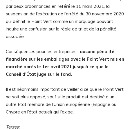
par deux ordonnances en référé le 15 mars 2021, la
suspension de l’exécution de l’arrêté du 30 novembre 2020
qui définit le Point Vert comme un marquage pouvant
induire une confusion sur la règle de tri et de la pénalité
associée.
Conséquences pour les entreprises :
aucune pénalité
financière
sur les emballages avec le Point Vert mis en
marché après le 1er avril 2021 jusqu’à ce que le
Conseil d’État juge sur le fond.
Il est néanmoins important de veiller à ce que le Point Vert
ne soit plus apposé, sauf si le produit est destiné à un
autre Etat membre de l’Union européenne (Espagne ou
Chypre en l’état actuel) qui l’exige.
Textes: